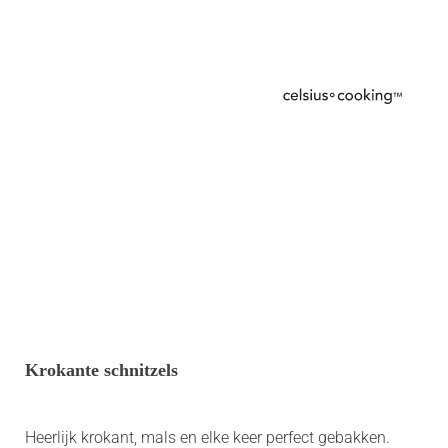
Krokante schnitzels
Heerlijk krokant, mals en elke keer perfect gebakken.