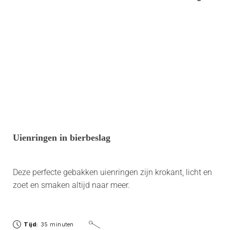
Uienringen in bierbeslag
Deze perfecte gebakken uienringen zijn krokant, licht en
zoet en smaken altijd naar meer.
Tijd:
35 minuten