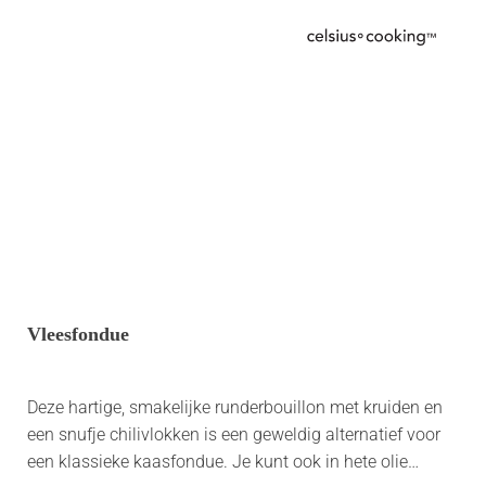
Vleesfondue
Deze hartige, smakelijke runderbouillon met kruiden en
een snufje chilivlokken is een geweldig alternatief voor
een klassieke kaasfondue. Je kunt ook in hete olie