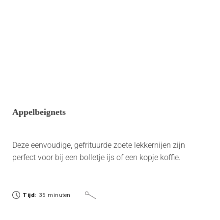
Appelbeignets
Deze eenvoudige, gefrituurde zoete lekkernijen zijn
perfect voor bij een bolletje ijs of een kopje koffie.
Tijd:
35 minuten